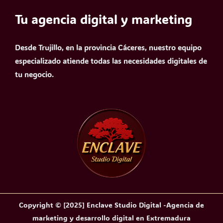
Tu agencia digital y marketing
Desde Trujillo, en la provincia Cáceres, nuestro equipo
especializado atiende todas las necesidades digitales de
tu negocio.
Copyright © [2025] Enclave Studio Digital -Agencia de
marketing y desarrollo digital en Extremadura