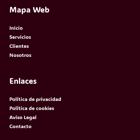
Mapa Web
Inicio
Servicios
Clientes
Nosotros
Enlaces
Política de privacidad
Política de cookies
Aviso Legal
Contacto