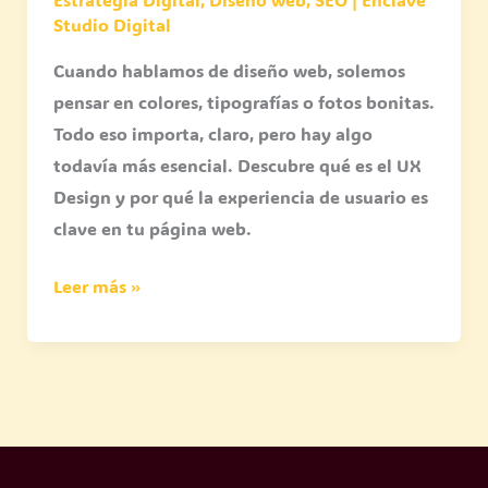
Studio Digital
Cuando hablamos de diseño web, solemos
pensar en colores, tipografías o fotos bonitas.
Todo eso importa, claro, pero hay algo
todavía más esencial. Descubre qué es el UX
Design y por qué la experiencia de usuario es
clave en tu página web.
Leer más »