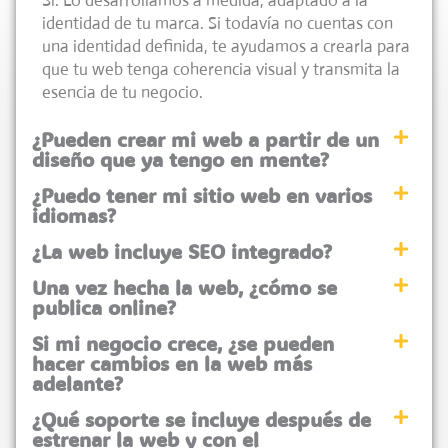
Sí. Lo desarrollamos a medida, adaptado a la
identidad de tu marca. Si todavía no cuentas con
una identidad definida, te ayudamos a crearla para
que tu web tenga coherencia visual y transmita la
esencia de tu negocio.
¿Pueden crear mi web a partir de un
diseño que ya tengo en mente?
¿Puedo tener mi sitio web en varios
idiomas?
¿La web incluye SEO integrado?
Una vez hecha la web, ¿cómo se
publica online?
Si mi negocio crece, ¿se pueden
hacer cambios en la web más
adelante?
¿Qué soporte se incluye después de
estrenar la web y con el