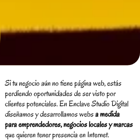
Si tu negocio aún no tiene página web, estás
perdiendo oportunidades de ser visto por
clientes potenciales. En Enclave Studio Digital
diseñamos y desarrollamos webs
a medida
para emprendedores, negocios locales y marcas
que quieren tener presencia en Internet.