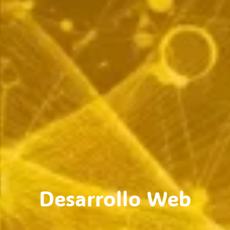
Desarrollo Web