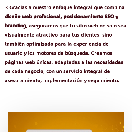
Ξ Gracias a nuestro enfoque integral que combina
diseño web profesional, posicionamiento SEO y
branding
, aseguramos que tu sitio web no solo sea
visualmente atractivo para tus clientes, sino
también optimizado para la experiencia de
usuario y los motores de búsqueda. Creamos
páginas web únicas, adaptadas a las necesidades
de cada negocio, con un servicio integral de
asesoramiento, implementación y seguimiento.