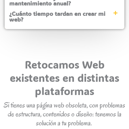
mantenimiento anual?
¿Cuánto tiempo tardan en crear mi
web?
Retocamos Web
existentes en distintas
plataformas
Si tienes una página web obsoleta, con problemas
de estructura, contenidos o diseño: tenemos la
solución a tu problema.