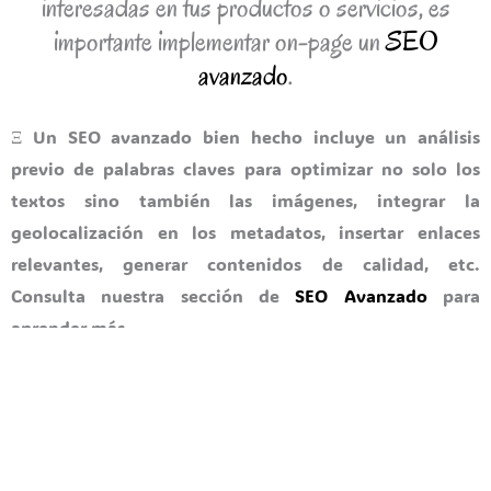
interesadas en tus productos o servicios, es
importante implementar on-page
un
SEO
avanzado
.
Ξ Un SEO avanzado bien hecho incluye un análisis
previo de palabras claves para optimizar no solo los
textos sino también las imágenes, integrar la
geolocalización en los metadatos, insertar enlaces
relevantes, generar contenidos de calidad, etc.
Consulta nuestra sección de
SEO Avanzado
para
aprender más.