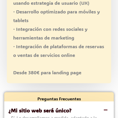
usando estrategia de usuario (UX)
· Desarrollo optimizado para móviles y
tablets
· Integración con redes sociales y
herramientas de marketing
· Integración de plataformas de reservas
o ventas de servicios online
Desde 380€ para landing page
Preguntas Frecuentes
¿Mi sitio web será único?