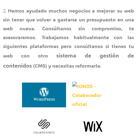
Ξ Hemos ayudado muchos negocios a mejorar su web
sin tener que volver a gastarse un presupuesto en una
web nueva. Consúltanos sin compromiso, te
asesoraremos. Trabajamos habitualmente con las
siguientes plataformas pero consúltanos si tienes tu
sistema de gestión de
web con otro
contenidos
(CMS) y necesitas reformarla.