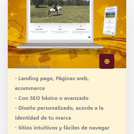
Desarrollo Web
· Landing page, Páginas web,
ecommerce
· Con SEO básico o avanzado
· Diseño personalizado, acorde a la
identidad de tu marca
· Sitios intuitivos y fáciles de navegar