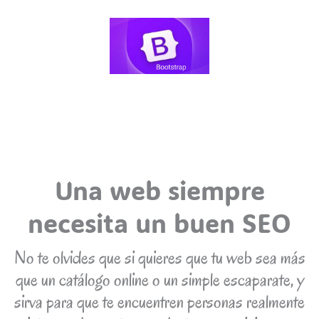
Una web siempre
necesita un buen SEO
No te olvides que si quieres que tu web sea más
que un catálogo online o un simple escaparate, y
sirva para que te encuentren personas realmente