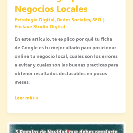
Negocios Locales
Estrategia Digital
,
Redes Sociales
,
SEO
|
Enclave Studio Digital
En este artículo, te explico por qué tu ficha
de Google es tu mejor aliado para posicionar
online tu negocio local, cuales son los errores
a evitar y cuales son las buenas practicas para
obtener resultados destacables en pocos
meses.
Leer más »
5