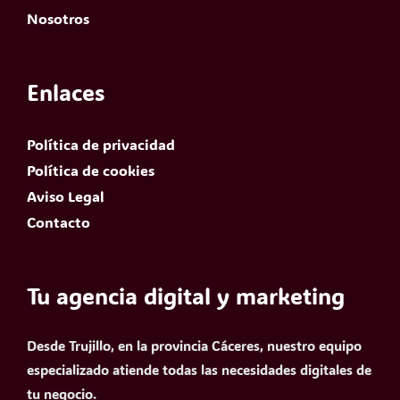
Nosotros
Enlaces
Política de privacidad
Política de cookies
Aviso Legal
Contacto
Tu agencia digital y marketing
Desde Trujillo, en la provincia Cáceres, nuestro equipo
especializado atiende todas las necesidades digitales de
tu negocio.