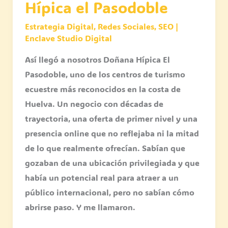
Hípica el Pasodoble
Estrategia Digital
,
Redes Sociales
,
SEO
|
Enclave Studio Digital
Así llegó a nosotros Doñana Hípica El
Pasodoble, uno de los centros de turismo
ecuestre más reconocidos en la costa de
Huelva. Un negocio con décadas de
trayectoria, una oferta de primer nivel y una
presencia online que no reflejaba ni la mitad
de lo que realmente ofrecían. Sabían que
gozaban de una ubicación privilegiada y que
había un potencial real para atraer a un
público internacional, pero no sabían cómo
abrirse paso. Y me llamaron.